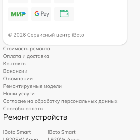
© 2026 Сервисный центр iBoto
Стоимость ремонта
Оплата и доставка
Контакты
Вакансии
О компании
Ремонтируемые модели
Наши услуги
Согласие на обработку персональных данных
Способы оплаты
Ремонт устройств
iBoto Smart
iBoto Smart
L920SW Aqua
L920W Aqua