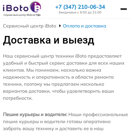
+7 (347) 210-06-34
Ежедневно с 9:00 до 21:00
Сервисный центр iBoto
в Уфе
Сервисный центр iBoto
Оплата и доставка
Доставка и выезд
Наш сервисный центр техники iBoto предоставляет
удобный и быстрый сервис доставки для всех наших
клиентов. Мы понимаем, насколько важна
надежность и оперативность в области ремонта
техники, поэтому мы предлагаем несколько
вариантов доставки, чтобы удовлетворить ваши
потребности.
Пешие курьеры и водители:
Наши профессиональные
пешие курьеры и водители готовы оперативно
забрать вашу технику и доставить ее в наш