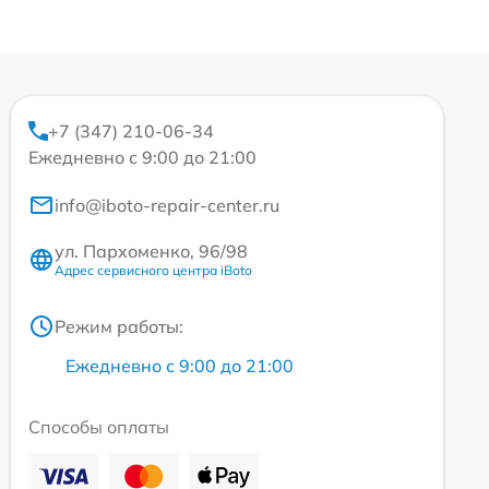
+7 (347) 210-06-34
Ежедневно с 9:00 до 21:00
info@iboto-repair-center.ru
ул. Пархоменко, 96/98
Адрес сервисного центра iBoto
Режим работы:
Ежедневно с 9:00 до 21:00
Способы оплаты