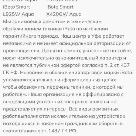
iBoto Smart
iBoto Smart
L925W Aqua
Х420GW Aqua
Мы занимаемся ремонтом и техническим
обслуживанием техники iBoto по истечении
гарантийного периода. Наш центр в Уфе работает
независимо и не имеет официальной авторизации от
производителя. Цены на ремонт, указанные на сайте,
носят исключительно ознакомительный характер и
не являются публичной офертой согласно п. 2 ст. 437
ГК РФ. Названия и обозначения торговой марки iBoto
упоминаются только в информационных целях —
чтобы обозначить перечень техники, с которой мы
работаем. Наша организация не аффилирована с
владельцами указанных товарных знаков и не
представляет их интересы. Все виды ремонтных
работ выполняются исключительно на устройствах,
находящихся в законном гражданском обороте, в
соответствии со ст. 1487 ГК РФ.