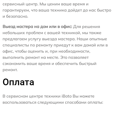
сервисный центр. Мы ценим ваше время и
гарантируем, что ваша техника дойдет до нас быстро
и безопасно.
Выезд мастера на дом или в офис:
Для решения
небольших проблем с вашей техникой, мы также
предлагаем услугу выезда мастера. Наши опытные
специалисты по ремонту приедут к вам домой или в
офис, чтобы оценить и, при необходимости,
выполнить ремонт на месте. Это позволяет
сэкономить ваше время и обеспечить быстрый
ремонт.
Оплата
В сервисном центре техники iBoto Вы можете
воспользоваться следующими способами оплаты: