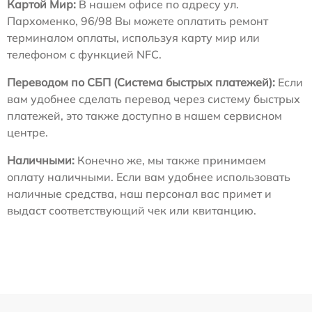
Картой Мир:
В нашем офисе по адресу ул.
Пархоменко, 96/98 Вы можете оплатить ремонт
терминалом оплаты, используя карту мир или
телефоном с функцией NFC.
Переводом по СБП (Система быстрых платежей):
Если
вам удобнее сделать перевод через систему быстрых
платежей, это также доступно в нашем сервисном
центре.
Наличными:
Конечно же, мы также принимаем
оплату наличными. Если вам удобнее использовать
наличные средства, наш персонал вас примет и
выдаст соответствующий чек или квитанцию.