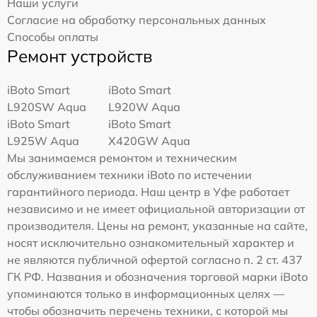
Наши услуги
Согласие на обработку персональных данных
Способы оплаты
Ремонт устройств
iBoto Smart
iBoto Smart
L920SW Aqua
L920W Aqua
iBoto Smart
iBoto Smart
L925W Aqua
Х420GW Aqua
Мы занимаемся ремонтом и техническим
обслуживанием техники iBoto по истечении
гарантийного периода. Наш центр в Уфе работает
независимо и не имеет официальной авторизации от
производителя. Цены на ремонт, указанные на сайте,
носят исключительно ознакомительный характер и
не являются публичной офертой согласно п. 2 ст. 437
ГК РФ. Названия и обозначения торговой марки iBoto
упоминаются только в информационных целях —
чтобы обозначить перечень техники, с которой мы