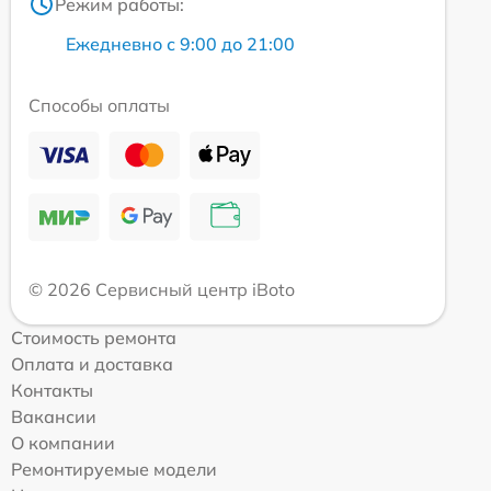
Режим работы:
Ежедневно с 9:00 до 21:00
Способы оплаты
© 2026 Сервисный центр iBoto
Стоимость ремонта
Оплата и доставка
Контакты
Вакансии
О компании
Ремонтируемые модели