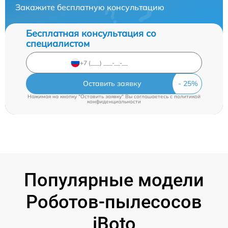
Закажите бесплатную консультацию
Бесплатная консультация со
специалистом
Оставить заявку
Нажимая на кнопку "Оставить заявку" Вы соглашаетесь c
политикой
конфиденциальности
Популярные модели
Роботов-пылесосов
iBoto