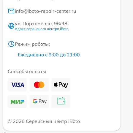
info@iboto-repair-center.ru
ул. Пархоменко, 96/98
Адрес сервисного центра iBoto
Режим работы:
Ежедневно с 9:00 до 21:00
Способы оплаты
© 2026 Сервисный центр iBoto