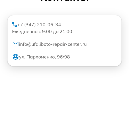
+7 (347) 210-06-34
Ежедневно с 9:00 до 21:00
info@ufa.iboto-repair-center.ru
ул. Пархоменко, 96/98