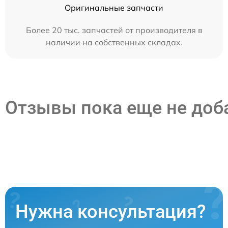
Оригинальные запчасти
Более 20 тыс. запчастей от производителя в
наличии на собственных складах.
Отзывы пока еще не до
Нужна консультация?