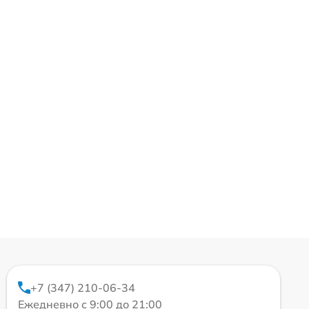
+7 (347) 210-06-34
Ежедневно с 9:00 до 21:00