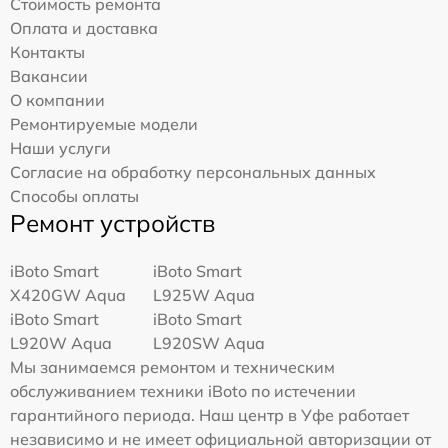
Стоимость ремонта
Оплата и доставка
Контакты
Вакансии
О компании
Ремонтируемые модели
Наши услуги
Согласие на обработку персональных данных
Способы оплаты
Ремонт устройств
iBoto Smart
iBoto Smart
Х420GW Aqua
L925W Aqua
iBoto Smart
iBoto Smart
L920W Aqua
L920SW Aqua
Мы занимаемся ремонтом и техническим
обслуживанием техники iBoto по истечении
гарантийного периода. Наш центр в Уфе работает
независимо и не имеет официальной авторизации от