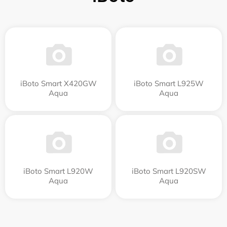
iBoto Smart Х420GW
iBoto Smart L925W
Aqua
Aqua
iBoto Smart L920W
iBoto Smart L920SW
Aqua
Aqua