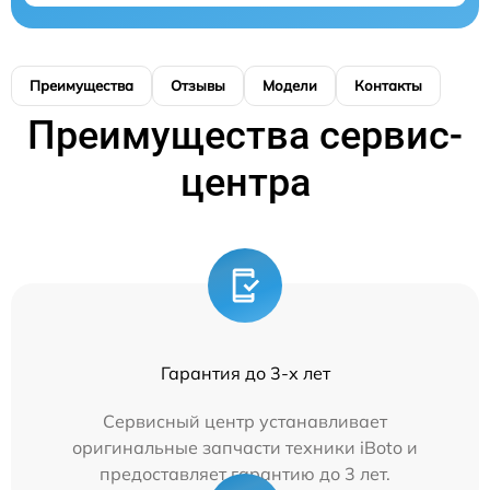
Преимущества
Отзывы
Модели
Контакты
Преимущества сервис-
центра
Гарантия до 3-х лет
Сервисный центр устанавливает
оригинальные запчасти техники iBoto и
предоставляет гарантию до 3 лет.