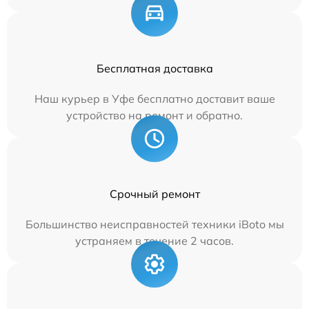
Бесплатная доставка
Наш курьер в Уфе бесплатно доставит ваше
устройство на ремонт и обратно.
Срочный ремонт
Большинство неисправностей техники iBoto мы
устраняем в течение 2 часов.