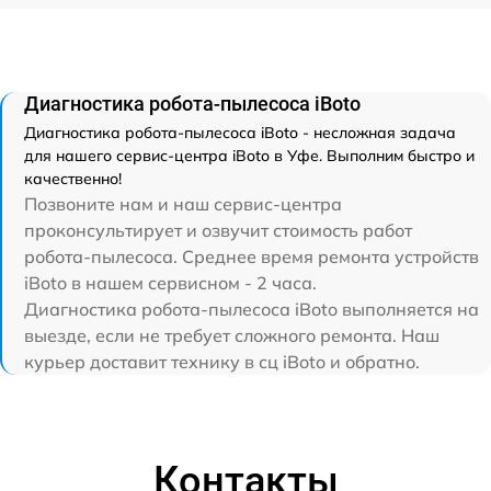
Диагностика робота-пылесоса iBoto
Диагностика робота-пылесоса iBoto - несложная задача
для нашего сервис-центра iBoto в Уфе. Выполним быстро и
качественно!
Позвоните нам и наш сервис-центра
проконсультирует и озвучит стоимость работ
робота-пылесоса. Среднее время ремонта устройств
iBoto в нашем сервисном - 2 часа.
Диагностика робота-пылесоса iBoto выполняется на
выезде, если не требует сложного ремонта. Наш
курьер доставит технику в сц iBoto и обратно.
Контакты