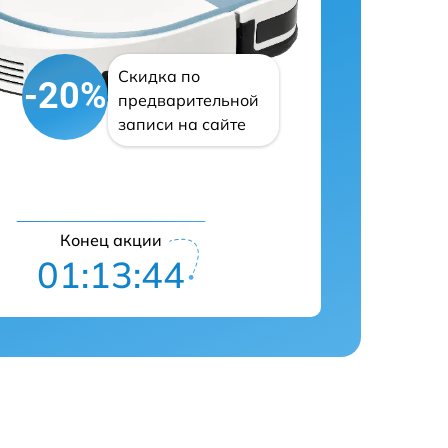
Скидка по
-20%
предварительной
записи на сайте
Конец акции
01:13:43