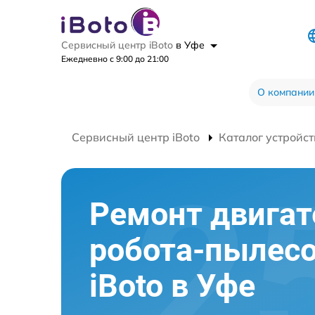
Сервисный центр iBoto
в Уфе
Ежедневно с 9:00 до 21:00
О компании
Сервисный центр iBoto
Каталог устройст
Ремонт двигат
робота-пылес
iBoto в Уфе