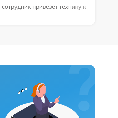
 сотрудник привезет технику к