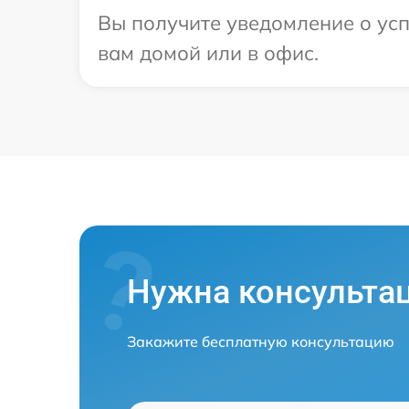
Вы получите уведомление о усп
вам домой или в офис.
Нужна консульта
Закажите бесплатную консультацию