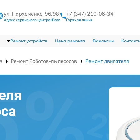
ул. Пархоменко, 96/98
+7 (347) 210-06-34
Адрес сервисного центра iBoto
Горячая линия
Ремонт устройств
Цена ремонта
Вакансии
Контакт
в
Ремонт Роботов-пылесосов
Ремонт двигателя
еля
оса