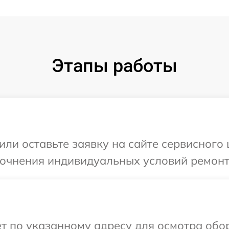
Этапы работы
ли оставьте заявку на сайте сервисного 
точнения индивидуальных условий ремонта
т по указанному адресу для осмотра обо