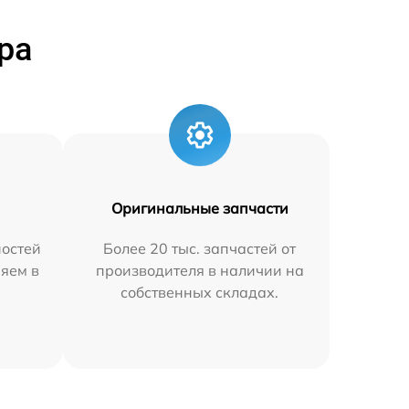
ра
Оригинальные запчасти
остей
Более 20 тыс. запчастей от
няем в
производителя в наличии на
собственных складах.