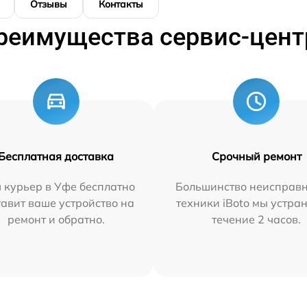
Отзывы
Контакты
реимущества сервис-цент
Бесплатная доставка
Срочный ремонт
 курьер в Уфе бесплатно
Большинство неисправн
тавит ваше устройство на
техники iBoto мы устра
ремонт и обратно.
течение 2 часов.