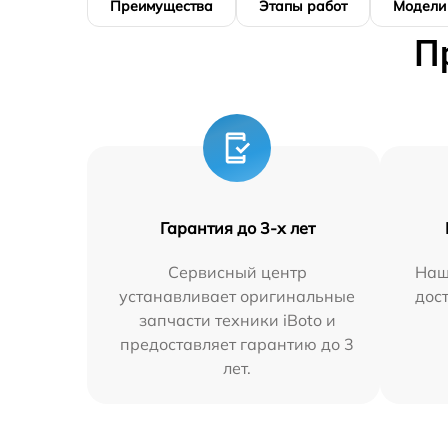
Преимущества
Этапы работ
Модели
П
Гарантия до 3-х лет
Сервисный центр
Наш
устанавливает оригинальные
дос
запчасти техники iBoto и
предоставляет гарантию до 3
лет.