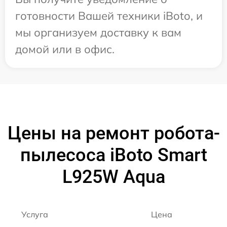
готовности Вашей техники iBoto, и
мы организуем доставку к вам
домой или в офис.
Цены на ремонт робота-
пылесоса iBoto Smart
L925W Aqua
Услуга
Цена