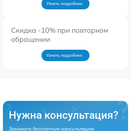
Узнать подробнее
Скидка -10% при повторном
обращении
Узнать подробнее
Нужна консультация?
Закажите бесплатную консультацию