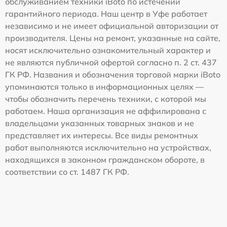
обслуживанием техники iBoto по истечении
гарантийного периода. Наш центр в Уфе работает
независимо и не имеет официальной авторизации от
производителя. Цены на ремонт, указанные на сайте,
носят исключительно ознакомительный характер и
не являются публичной офертой согласно п. 2 ст. 437
ГК РФ. Названия и обозначения торговой марки iBoto
упоминаются только в информационных целях —
чтобы обозначить перечень техники, с которой мы
работаем. Наша организация не аффилирована с
владельцами указанных товарных знаков и не
представляет их интересы. Все виды ремонтных
работ выполняются исключительно на устройствах,
находящихся в законном гражданском обороте, в
соответствии со ст. 1487 ГК РФ.