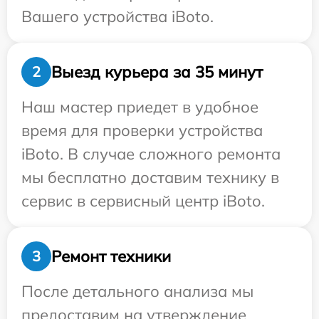
Вашего устройства iBoto.
Выезд курьера за 35 минут
2
Наш мастер приедет в удобное
время для проверки устройства
iBoto. В случае сложного ремонта
мы бесплатно доставим технику в
сервис в сервисный центр iBoto.
Ремонт техники
3
После детального анализа мы
предоставим на утверждение