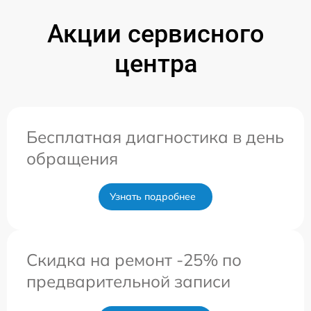
Акции сервисного
центра
Бесплатная диагностика в день
обращения
Узнать подробнее
Скидка на ремонт -25% по
предварительной записи