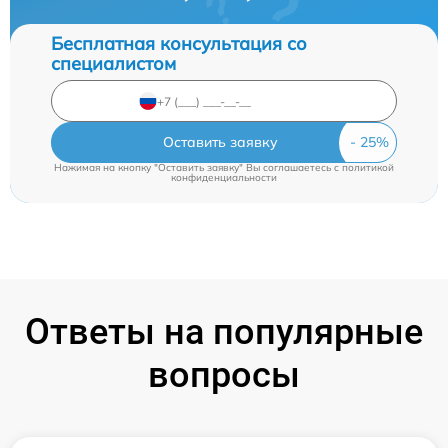
Бесплатная консультация со
специалистом
Оставить заявку
Нажимая на кнопку "Оставить заявку" Вы соглашаетесь c
политикой
конфиденциальности
Ответы на популярные
вопросы