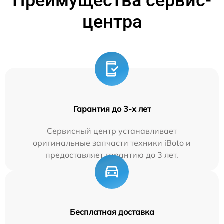
Преимущества сервис-
центра
Гарантия до 3-х лет
Сервисный центр устанавливает
оригинальные запчасти техники iBoto и
предоставляет гарантию до 3 лет.
Бесплатная доставка