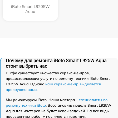
iBoto Smart L920SW
Aqua
Почему для ремонта iBoto Smart L925W Aqua
стоит выбрать нас
В Уфе существует множество сервис-центров,
предоставляющих услуги по ремонту техники iBoto Smart
L925W Aqua. Однако
наш сервис-центр выделяется
преимуществами
.
Мы ремонтируем iBoto. Наши мастера -
специалисты по
ремонту техники iBoto
. Восстановить модель Smart L925W
Aqua для мастеров не будет новой задачей. На все виды
проведенных работ у нас имеется гарантия.