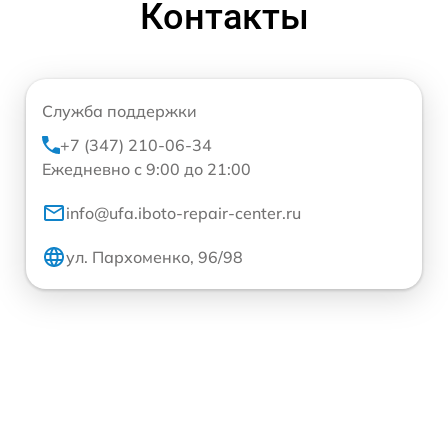
Контакты
Служба поддержки
+7 (347) 210-06-34
Ежедневно с 9:00 до 21:00
info@ufa.iboto-repair-center.ru
ул. Пархоменко, 96/98