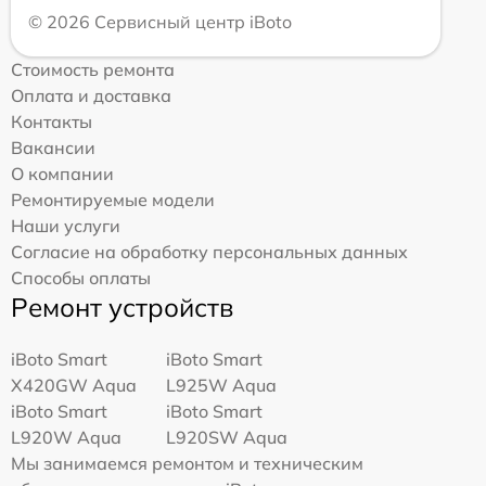
© 2026 Сервисный центр iBoto
Стоимость ремонта
Оплата и доставка
Контакты
Вакансии
О компании
Ремонтируемые модели
Наши услуги
Согласие на обработку персональных данных
Способы оплаты
Ремонт устройств
iBoto Smart
iBoto Smart
Х420GW Aqua
L925W Aqua
iBoto Smart
iBoto Smart
L920W Aqua
L920SW Aqua
Мы занимаемся ремонтом и техническим