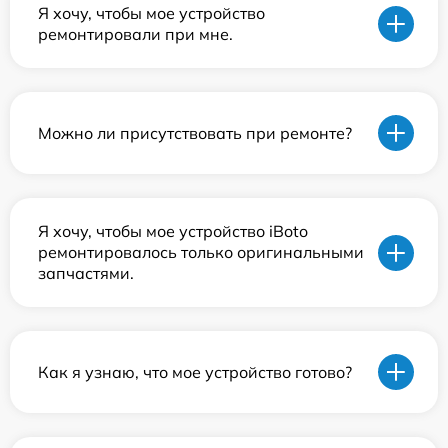
Я хочу, чтобы мое устройство
ремонтировали при мне.
Можно ли присутствовать при ремонте?
Я хочу, чтобы мое устройство iBoto
ремонтировалось только оригинальными
запчастями.
Как я узнаю, что мое устройство готово?