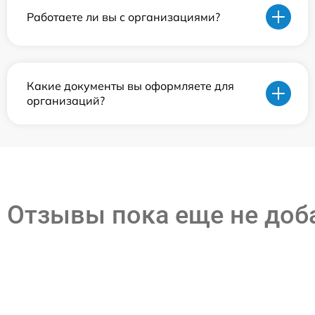
Работаете ли вы с организациями?
Какие документы вы оформляете для
организаций?
Отзывы пока еще не до