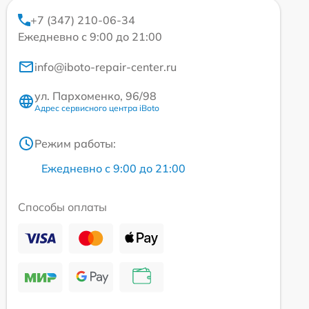
+7 (347) 210-06-34
Ежедневно с 9:00 до 21:00
info@iboto-repair-center.ru
ул. Пархоменко, 96/98
Адрес сервисного центра iBoto
Режим работы:
Ежедневно с 9:00 до 21:00
Способы оплаты