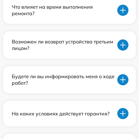
Что влияет на время выполнения
ремонта?
Возможен ли возврат устройства третьим
лицом?
Будете ли вы информировать меня о ходе
работ?
На каких условиях действует гарантия?