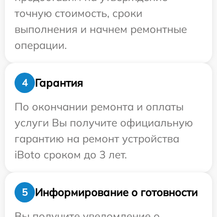
точную стоимость, сроки
выполнения и начнем ремонтные
операции.
Гарантия
4
По окончании ремонта и оплаты
услуги Вы получите официальную
гарантию на ремонт устройства
iBoto сроком до 3 лет.
Информирование о готовности
5
Вы получите уведомление о