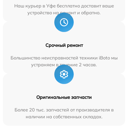
Наш курьер в Уфе бесплатно доставит ваше
устройство на ремонт и обратно.
Срочный ремонт
Большинство неисправностей техники iBoto мы
устраняем в течение 2 часов.
Оригинальные запчасти
Более 20 тыс. запчастей от производителя в
наличии на собственных складах.