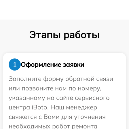
Этапы работы
Оформление заявки
1
Заполните форму обратной связи
или позвоните нам по номеру,
указанному на сайте сервисного
центра iBoto. Наш менеджер
свяжется с Вами для уточнения
необходимых работ ремонта