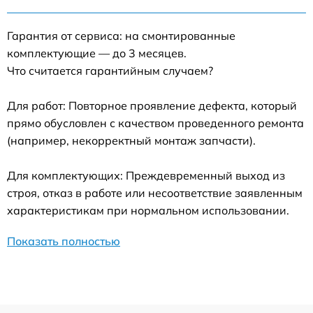
Гарантия от сервиса: на смонтированные
комплектующие — до 3 месяцев.
Что считается гарантийным случаем?
Для работ: Повторное проявление дефекта, который
прямо обусловлен с качеством проведенного ремонта
(например, некорректный монтаж запчасти).
Для комплектующих: Преждевременный выход из
строя, отказ в работе или несоответствие заявленным
характеристикам при нормальном использовании.
Показать полностью