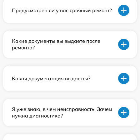
Предусмотрен ли у вас срочный ремонт?
Какие документы вы выдаете после
ремонта?
Какая документация выдается?
Я уже знаю, в чем неисправность. Зачем
нужна диагностика?