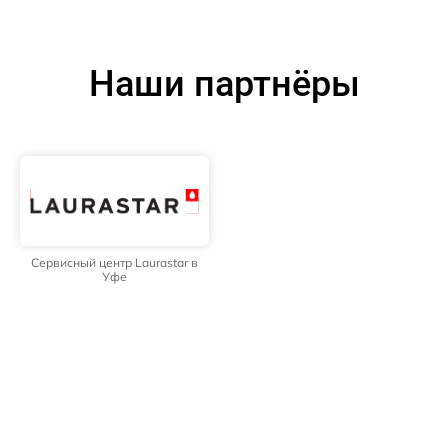
Наши партнёры
Сервисный центр Laurastar в
Уфе