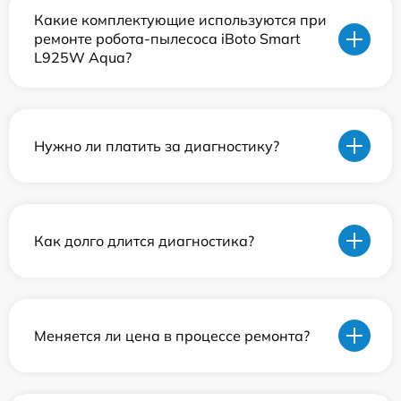
Какие комплектующие используются при
ремонте робота-пылесоса iBoto Smart
L925W Aqua?
Нужно ли платить за диагностику?
Как долго длится диагностика?
Меняется ли цена в процессе ремонта?