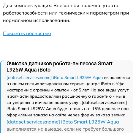
Для комплектующих: Внезапная поломка, утрата
работоспособности или техническим параметрам при
нормальном использовании.
Показать полностью
Очистка датчиков робота-пылесоса Smart
L925W Aqua iBoto
[dataset:services:name] iBoto Smart L925W Aqua
выполняется
в нашем специализированном сервис-центре iBoto в Уфе
мастерами с огромным опытом - от 5 лет. На все виды услуг
и запчасти предоставляем расширенную гарантию - мы в
сц уверены в качестве наших услуг. [dataset:services:name]
iBoto Smart L925W Aqua будет стоить на -15% дешевле при
оформлении заказа на сайте через форму заказа звонка.
[dataset:services:name] iBoto Smart L925W Aqua
выполняется на выезде, если не требует большого