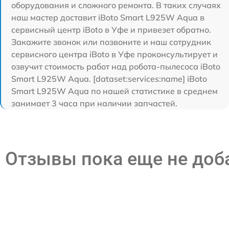
оборудования и сложного ремонта. В таких случаях
наш мастер доставит iBoto Smart L925W Aqua в
сервисный центр iBoto в Уфе и привезет обратно.
Закажите звонок или позвоните и наш сотрудник
сервисного центра iBoto в Уфе проконсультирует и
озвучит стоимость работ над робота-пылесоса iBoto
Smart L925W Aqua. [dataset:services:name] iBoto
Smart L925W Aqua по нашей статистике в среднем
занимает 3 часа при наличии запчастей.
Отзывы пока еще не до