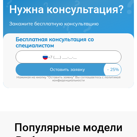
Нужна консультация?
Закажите бесплатную консультацию
Бесплатная консультация со
специалистом
Оставить заявку
Нажимая на кнопку "Оставить заявку" Вы соглашаетесь c
политикой
конфиденциальности
Популярные модели