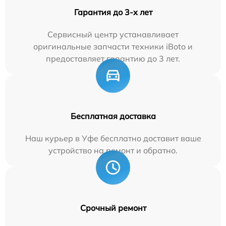
Гарантия до 3-х лет
Сервисный центр устанавливает
оригинальные запчасти техники iBoto и
предоставляет гарантию до 3 лет.
Бесплатная доставка
Наш курьер в Уфе бесплатно доставит ваше
устройство на ремонт и обратно.
Срочный ремонт