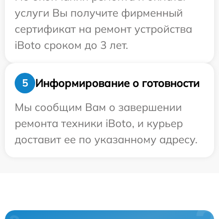
услуги Вы получите фирменный
сертификат на ремонт устройства
iBoto сроком до 3 лет.
Информирование о готовности
5
Мы сообщим Вам о завершении
ремонта техники iBoto, и курьер
доставит ее по указанному адресу.