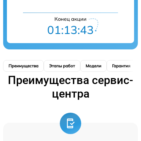
Конец акции
01:13:42
Преимущества
Этапы работ
Модели
Гарантия
Преимущества сервис-
центра