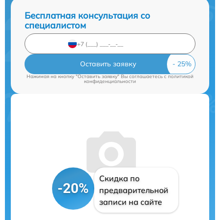
Бесплатная консультация со
специалистом
Оставить заявку
Нажимая на кнопку "Оставить заявку" Вы соглашаетесь c
политикой
конфиденциальности
Скидка по
-20%
предварительной
записи на сайте