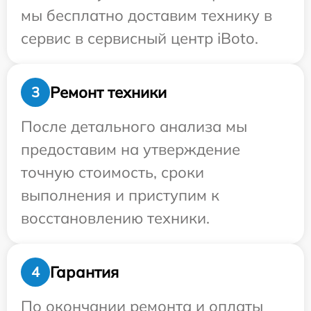
мы бесплатно доставим технику в
сервис в сервисный центр iBoto.
Ремонт техники
3
После детального анализа мы
предоставим на утверждение
точную стоимость, сроки
выполнения и приступим к
восстановлению техники.
Гарантия
4
По окончании ремонта и оплаты