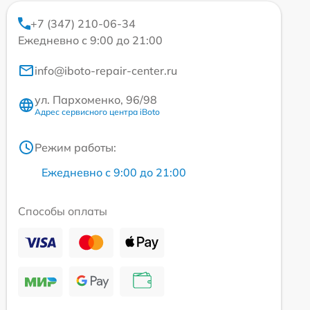
+7 (347) 210-06-34
Ежедневно с 9:00 до 21:00
info@iboto-repair-center.ru
ул. Пархоменко, 96/98
Адрес сервисного центра iBoto
Режим работы:
Ежедневно с 9:00 до 21:00
Способы оплаты