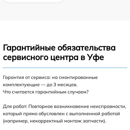
Гарантийные обязательства
сервисного центра в Уфе
Гарантия от сервиса: на смонтированные
комплектующие — до 3 месяцев.
Что считается гарантийным случаем?
Для работ: Повторное возникновение неисправности,
который прямо обусловлен с выполненной работой
(например, некорректный монтаж запчасти).