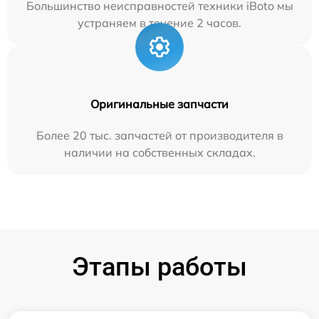
Большинство неисправностей техники iBoto мы
устраняем в течение 2 часов.
Оригинальные запчасти
Более 20 тыс. запчастей от производителя в
наличии на собственных складах.
Этапы работы