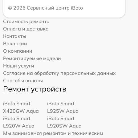
© 2026 Сервисный центр iBoto
Стоимость ремонта
Оплата и доставка
Контакты
Вакансии
О компании
Ремонтируемые модели
Наши услуги
Согласие на обработку персональных данных
Способы оплаты
Ремонт устройств
iBoto Smart
iBoto Smart
Х420GW Aqua
L925W Aqua
iBoto Smart
iBoto Smart
L920W Aqua
L920SW Aqua
Мы занимаемся ремонтом и техническим