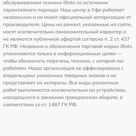
обслуживанием техники iBoto по истечении
гарантийного периода. Наш центр в Уфе работает
независимо и не имеет официальной авторизации от
производителя. Цены на ремонт, указанные на сайте,
носят исключительно ознакомительный характер и
не являются публичной офертой согласно п. 2 ст. 437
ГК РФ. Названия и обозначения торговой марки iBoto
упоминаются только в информационных целях —
чтобы обозначить перечень техники, с которой мы
работаем. Наша организация не аффилирована с
владельцами указанных товарных знаков и не
представляет их интересы. Все виды ремонтных
работ выполняются исключительно на устройствах,
находящихся в законном гражданском обороте, в
соответствии со ст. 1487 ГК РФ.