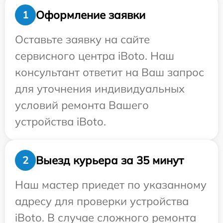
Оформление заявки
1
Оставьте заявку на сайте
сервисного центра iBoto. Наш
консультант ответит на Ваш запрос
для уточнения индивидуальных
условий ремонта Вашего
устройства iBoto.
Выезд курьера за 35 минут
2
Наш мастер приедет по указанному
адресу для проверки устройства
iBoto. В случае сложного ремонта