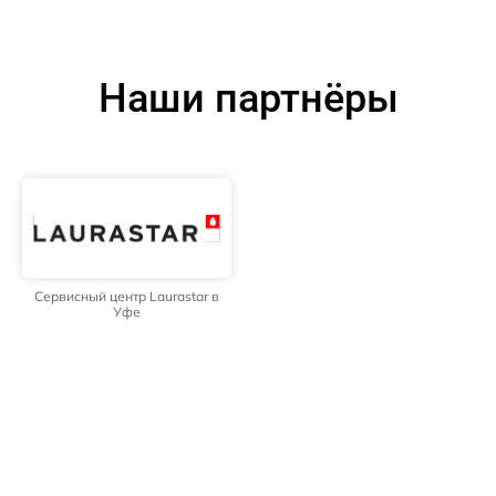
Наши партнёры
Сервисный центр Laurastar в
Уфе