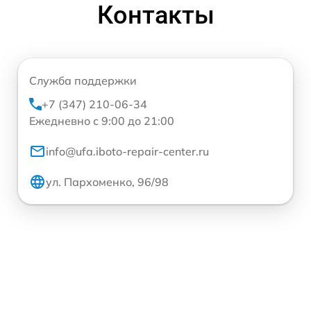
Контакты
Служба поддержки
+7 (347) 210-06-34
Ежедневно с 9:00 до 21:00
info@ufa.iboto-repair-center.ru
ул. Пархоменко, 96/98